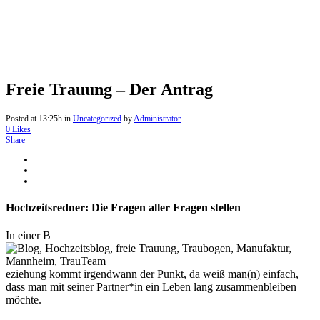
Freie Trauung – Der Antrag
Posted at 13:25h
in
Uncategorized
by
Administrator
0
Likes
Share
Hochzeitsredner: Die Fragen aller Fragen stellen
In einer B
eziehung kommt irgendwann der Punkt, da weiß man(n) einfach,
dass man mit seiner Partner*in ein Leben lang zusammenbleiben
möchte.