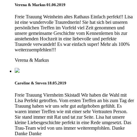
Verena & Markus 01.06.2019
Freie Trauung Weinheim altes Rathaus Einfach perfekt!! Lisa
ist eine wundervolle Traurednerin! Sie hat sich bei unseren
persönlichen Treffen im Vorfeld viel Zeit genommen und
unsere gemeinsame Geschichte vom Kennenlernen bis zur
anstehenden Hochzeit in eine liebevolle und perfekte
Traurede verwandelt! Es war einfach super! Mehr als 100%
weiterzuempfehlen!!!
Verena & Markus
Caroline & Steven 18.05.2019
Freie Trauung Viernheim Skistadl Wir haben die Wahl mit
Lisa Perfekt getroffen. Vom ersten Treffen an bis zum Tag der
Trauung haben wir uns sehr gut aufgehoben gefühlt. Es
waren immer Treffen wie mit einer sehr Vertrauten Person.
Sie stand immer mit Rat und tat zur Seite. Lisa hat unsere
kleine Liebesgeschichte perfekt in eine Rede umgesetzt. Das
Trau-Team wird von uns immer weiterempfohlen. Danke
Danke Danke