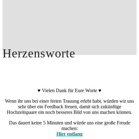
Herzensworte
♥ Vielen Dank für Eure Worte ♥
Wenn ihr uns bei einer freien Trauung erlebt habt, würden wir uns
sehr über ein Feedback freuen, damit sich zukünftige
Hochzeitspaare ein noch besseres Bild von uns machen können.
Das dauert keine 5 Minuten und würde uns eine große Freude
machen:
Hier entlang