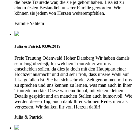
die beste Traurede war, die sie je gehört haben. Lisa ist zu
einem festen Bestandteil unserer Familie geworden. Wir
können sie jedem von Herzen weiterempfehlen.
Familie Yahtem
Julia & Patrick 03.06.2019
Freie Trauung Odenwald Hoher Darsberg Wir haben damals
sehr lang überlegt, für welchen Trauredner wir uns
entscheiden sollen, da dies ja doch mit den Hauptpart einer
Hochzeit ausmacht und sind sehr froh, dass unsere Wahl auf
Lisa gefallen ist. Sie hat sich sehr viel Zeit genommen mit uns
zu sprechen und uns kennen zu lernen, was man auch in Ihrer
Traurede merkte. Diese war emotional, mit vielen kleinen
Details gespickt und an manchen Stellen auch humorvoll. Wie
werden diesen Tag, auch dank Ihrer schönen Rede, niemals
vergessen. Wir danken Ihr von Herzen dafür!
Julia & Patrick