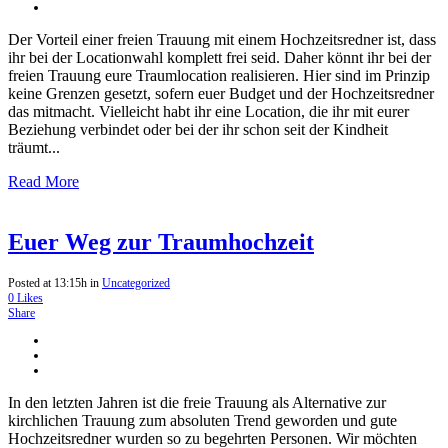
Der Vorteil einer freien Trauung mit einem Hochzeitsredner ist, dass
ihr bei der Locationwahl komplett frei seid. Daher könnt ihr bei der
freien Trauung eure Traumlocation realisieren. Hier sind im Prinzip
keine Grenzen gesetzt, sofern euer Budget und der Hochzeitsredner
das mitmacht. Vielleicht habt ihr eine Location, die ihr mit eurer
Beziehung verbindet oder bei der ihr schon seit der Kindheit
träumt...
Read More
Euer Weg zur Traumhochzeit
Posted at 13:15h
in
Uncategorized
0
Likes
Share
In den letzten Jahren ist die freie Trauung als Alternative zur
kirchlichen Trauung zum absoluten Trend geworden und gute
Hochzeitsredner wurden so zu begehrten Personen. Wir möchten