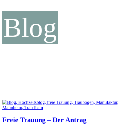
Blog
Freie Trauung – Der Antrag