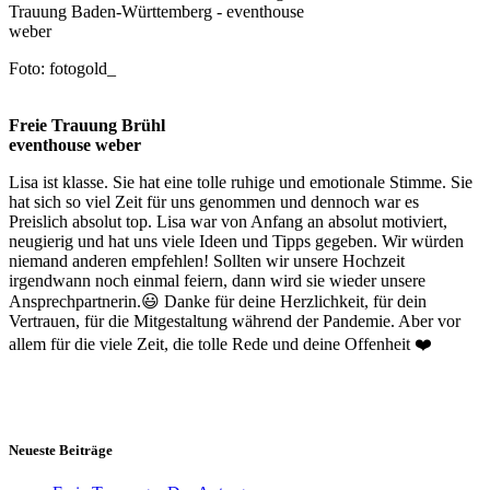
Foto: fotogold_
Freie Trauung Brühl
eventhouse weber
Lisa ist klasse. Sie hat eine tolle ruhige und emotionale Stimme. Sie
hat sich so viel Zeit für uns genommen und dennoch war es
Preislich absolut top. Lisa war von Anfang an absolut motiviert,
neugierig und hat uns viele Ideen und Tipps gegeben. Wir würden
niemand anderen empfehlen! Sollten wir unsere Hochzeit
irgendwann noch einmal feiern, dann wird sie wieder unsere
Ansprechpartnerin.😃 Danke für deine Herzlichkeit, für dein
Vertrauen, für die Mitgestaltung während der Pandemie. Aber vor
allem für die viele Zeit, die tolle Rede und deine Offenheit ❤️
Neueste Beiträge