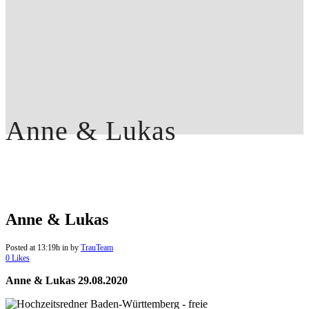
Anne & Lukas
Anne & Lukas
Posted at 13:19h
in
by
TrauTeam
0
Likes
Anne & Lukas 29.08.2020