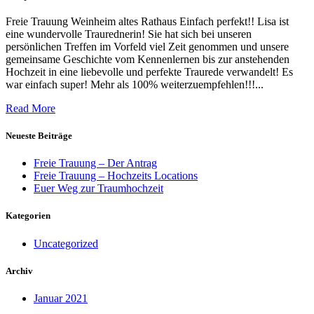
Freie Trauung Weinheim altes Rathaus Einfach perfekt!! Lisa ist
eine wundervolle Traurednerin! Sie hat sich bei unseren
persönlichen Treffen im Vorfeld viel Zeit genommen und unsere
gemeinsame Geschichte vom Kennenlernen bis zur anstehenden
Hochzeit in eine liebevolle und perfekte Traurede verwandelt! Es
war einfach super! Mehr als 100% weiterzuempfehlen!!!...
Read More
Neueste Beiträge
Freie Trauung – Der Antrag
Freie Trauung – Hochzeits Locations
Euer Weg zur Traumhochzeit
Kategorien
Uncategorized
Archiv
Januar 2021